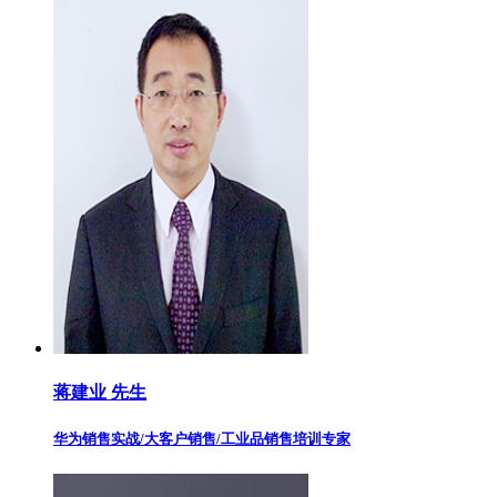
蒋建业 先生
华为销售实战/大客户销售/工业品销售培训专家