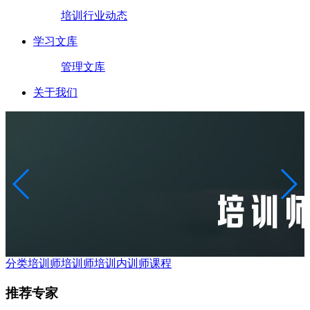
培训行业动态
学习文库
管理文库
关于我们
分类培训师
培训师培训
内训师课程
推荐专家