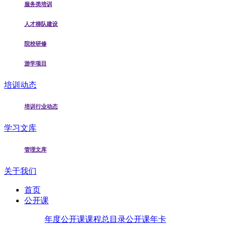
服务类培训
人才梯队建设
院校研修
游学项目
培训动态
培训行业动态
学习文库
管理文库
关于我们
首页
公开课
年度公开课
课程总目录
公开课年卡