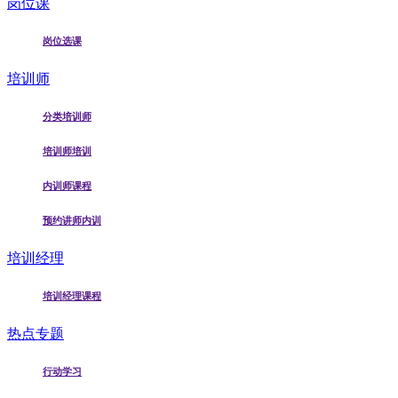
岗位课
岗位选课
培训师
分类培训师
培训师培训
内训师课程
预约讲师内训
培训经理
培训经理课程
热点专题
行动学习