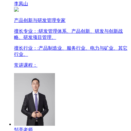
李凤山
产品创新与研发管理专家
擅长专业：
:研发管理体系、产品创新、研发与创新战
略、研发项目管理、
擅长行业：
:产品制造业、服务行业、电力与矿业、其它
行业、
常讲课程：
邹亮老师