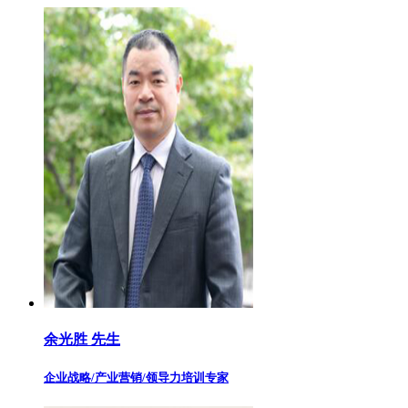
余光胜 先生
企业战略/产业营销/领导力培训专家