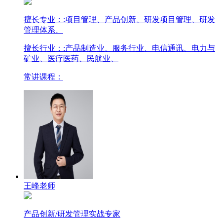
擅长专业：
:项目管理、产品创新、研发项目管理、研发
管理体系、
擅长行业：
:产品制造业、服务行业、电信通讯、电力与
矿业、医疗医药、民航业、
常讲课程：
王峰老师
产品创新/研发管理实战专家