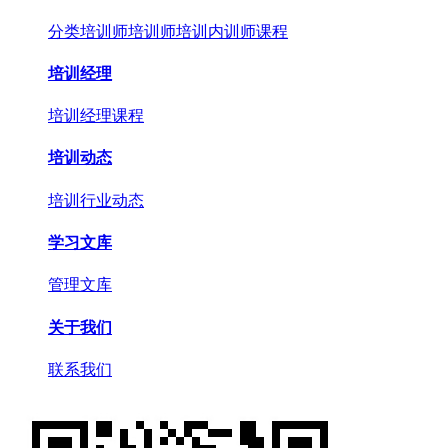
分类培训师
培训师培训
内训师课程
培训经理
培训经理课程
培训动态
培训行业动态
学习文库
管理文库
关于我们
联系我们