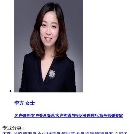
李方 女士
客户销售/客户关系管理/客户沟通与投诉处理技巧/服务营销专家
专业分类：