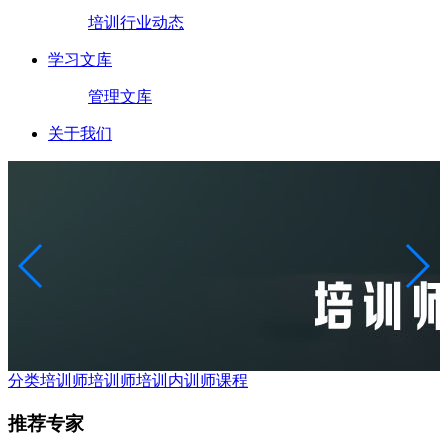
培训行业动态
学习文库
管理文库
关于我们
分类培训师
培训师培训
内训师课程
推荐专家