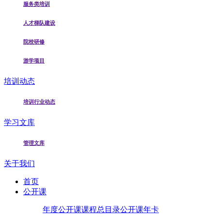
服务类培训
人才梯队建设
院校研修
游学项目
培训动态
培训行业动态
学习文库
管理文库
关于我们
首页
公开课
年度公开课
课程总目录
公开课年卡