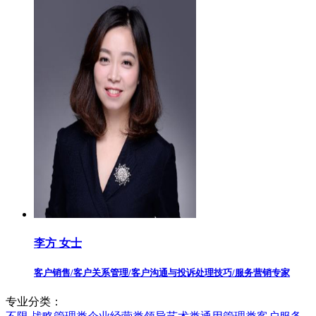
李方 女士
客户销售/客户关系管理/客户沟通与投诉处理技巧/服务营销专家
专业分类：