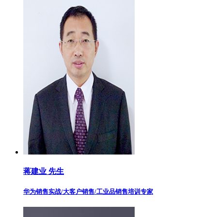
蒋建业 先生
华为销售实战/大客户销售/工业品销售培训专家