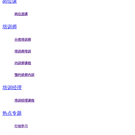
岗位课
岗位选课
培训师
分类培训师
培训师培训
内训师课程
预约讲师内训
培训经理
培训经理课程
热点专题
行动学习