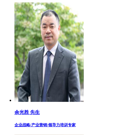
余光胜 先生
企业战略/产业营销/领导力培训专家