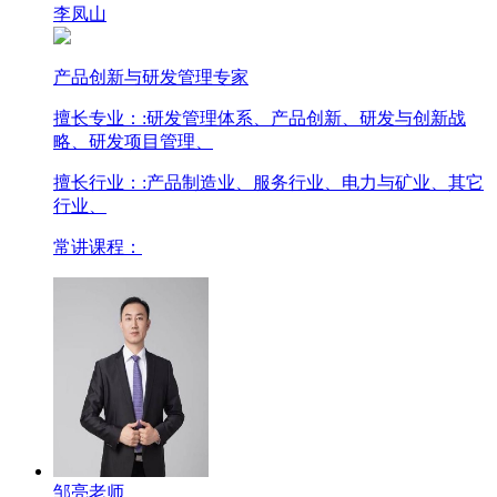
李凤山
产品创新与研发管理专家
擅长专业：
:研发管理体系、产品创新、研发与创新战
略、研发项目管理、
擅长行业：
:产品制造业、服务行业、电力与矿业、其它
行业、
常讲课程：
邹亮老师