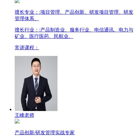
擅长专业：
:项目管理、产品创新、研发项目管理、研发
管理体系、
擅长行业：
:产品制造业、服务行业、电信通讯、电力与
矿业、医疗医药、民航业、
常讲课程：
王峰老师
产品创新/研发管理实战专家