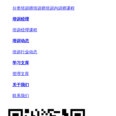
分类培训师
培训师培训
内训师课程
培训经理
培训经理课程
培训动态
培训行业动态
学习文库
管理文库
关于我们
联系我们