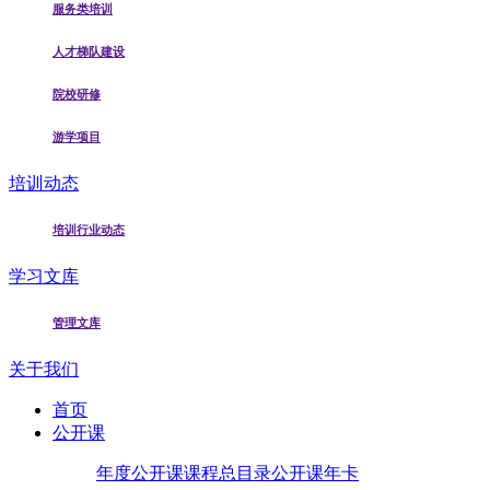
服务类培训
人才梯队建设
院校研修
游学项目
培训动态
培训行业动态
学习文库
管理文库
关于我们
首页
公开课
年度公开课
课程总目录
公开课年卡