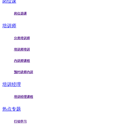
岗位课
岗位选课
培训师
分类培训师
培训师培训
内训师课程
预约讲师内训
培训经理
培训经理课程
热点专题
行动学习