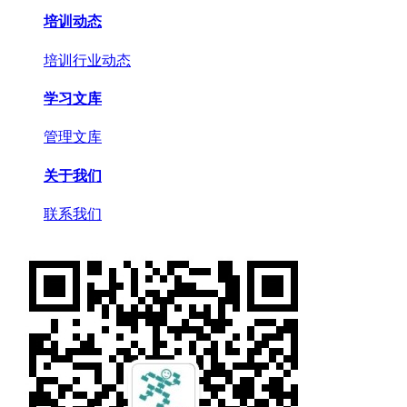
培训动态
培训行业动态
学习文库
管理文库
关于我们
联系我们