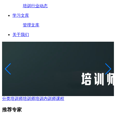
培训行业动态
学习文库
管理文库
关于我们
分类培训师
培训师培训
内训师课程
推荐专家