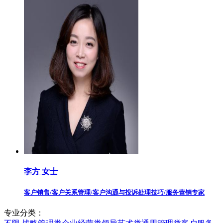
李方 女士
客户销售/客户关系管理/客户沟通与投诉处理技巧/服务营销专家
专业分类：