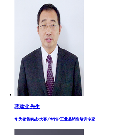
蒋建业 先生
华为销售实战/大客户销售/工业品销售培训专家