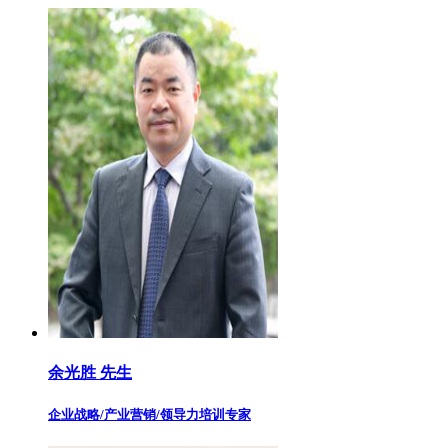
余光胜 先生
企业战略/产业营销/领导力培训专家