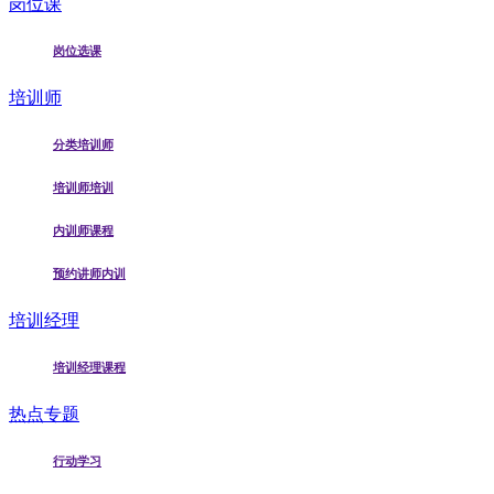
岗位课
岗位选课
培训师
分类培训师
培训师培训
内训师课程
预约讲师内训
培训经理
培训经理课程
热点专题
行动学习