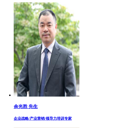
余光胜 先生
企业战略/产业营销/领导力培训专家