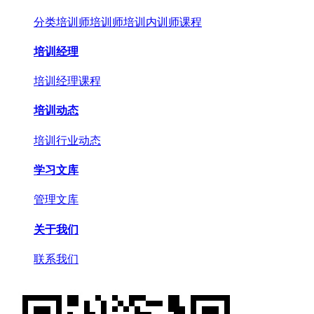
分类培训师
培训师培训
内训师课程
培训经理
培训经理课程
培训动态
培训行业动态
学习文库
管理文库
关于我们
联系我们