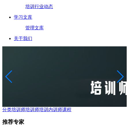
培训行业动态
学习文库
管理文库
关于我们
分类培训师
培训师培训
内训师课程
推荐专家