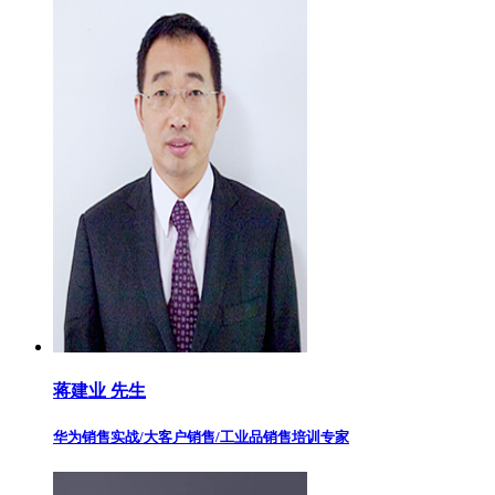
蒋建业 先生
华为销售实战/大客户销售/工业品销售培训专家