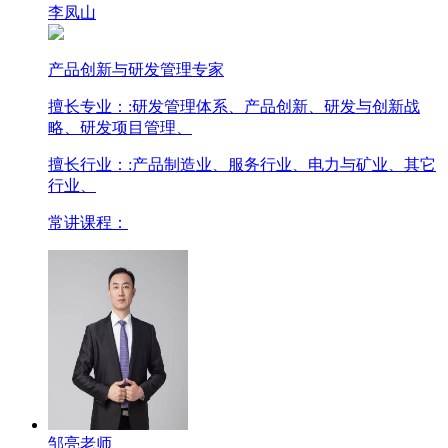
李凤山
产品创新与研发管理专家
擅长专业：
:研发管理体系、产品创新、研发与创新战
略、研发项目管理、
擅长行业：
:产品制造业、服务行业、电力与矿业、其它
行业、
常讲课程：
邹亮老师