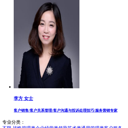
李方 女士
客户销售/客户关系管理/客户沟通与投诉处理技巧/服务营销专家
专业分类：