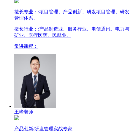
擅长专业：
:项目管理、产品创新、研发项目管理、研发
管理体系、
擅长行业：
:产品制造业、服务行业、电信通讯、电力与
矿业、医疗医药、民航业、
常讲课程：
王峰老师
产品创新/研发管理实战专家