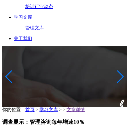
培训行业动态
学习文库
管理文库
关于我们
你的位置：
首页
>
学习文库
>
>
文章详情
调查显示：管理咨询每年增速10％