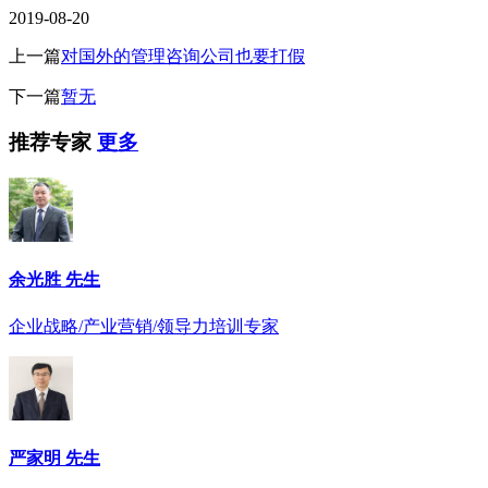
2019-08-20
上一篇
对国外的管理咨询公司也要打假
下一篇
暂无
推荐专家
更多
余光胜 先生
企业战略/产业营销/领导力培训专家
严家明 先生