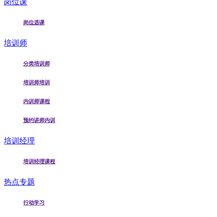
岗位课
岗位选课
培训师
分类培训师
培训师培训
内训师课程
预约讲师内训
培训经理
培训经理课程
热点专题
行动学习