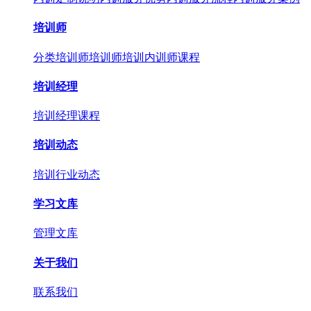
培训师
分类培训师
培训师培训
内训师课程
培训经理
培训经理课程
培训动态
培训行业动态
学习文库
管理文库
关于我们
联系我们