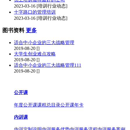
2023-03-16
[培训行业动态]
十字路口的管理培训
2023-03-16
[培训行业动态]
图书资料
更多
适合中小企业的三大战略管理
2019-08-20
[]
大学生创业难点攻略
2019-08-20
[]
适合中小企业的三大战略管理111
2019-08-20
[]
公开课
年度公开课
课程总目录
公开课年卡
内训课
内训定制说明
内训服务优势
内训服务流程
内训服务案例