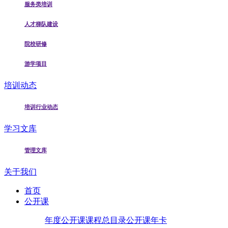
服务类培训
人才梯队建设
院校研修
游学项目
培训动态
培训行业动态
学习文库
管理文库
关于我们
首页
公开课
年度公开课
课程总目录
公开课年卡