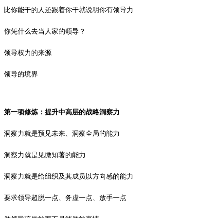
比你能干的人还跟着你干就说明你有领导力
你凭什么去当人家的领导？
领导权力的来源
领导的境界
第一项修炼：提升中高层的战略洞察力
洞察力就是预见未来、洞察全局的能力
洞察力就是见微知著的能力
洞察力就是给组织及其成员以方向感的能力
要求领导超脱一点、务虚一点、放手一点