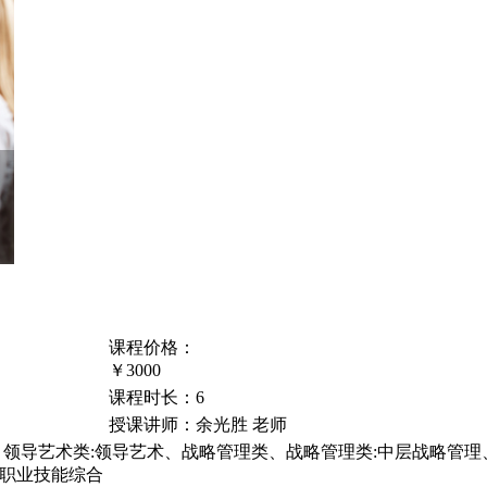
课程价格：
￥3000
课程时长：
6
授课讲师：
余光胜 老师
、领导艺术类:领导艺术、战略管理类、战略管理类:中层战略管
:职业技能综合