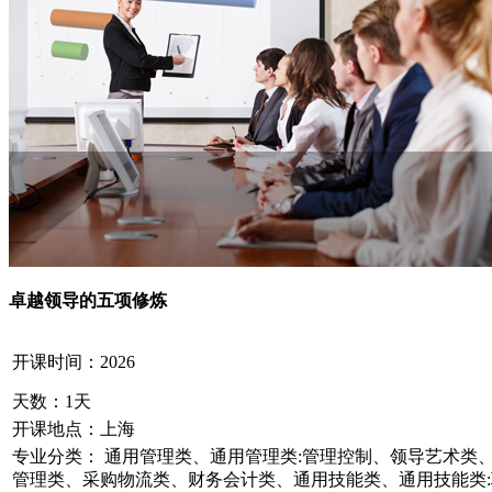
卓越领导的五项修炼
开课时间：
2026
天数：
1天
开课地点：
上海
专业分类：
通用管理类、通用管理类:管理控制、领导艺术类
管理类、采购物流类、财务会计类、通用技能类、通用技能类