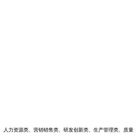
理、人力资源类、营销销售类、研发创新类、生产管理类、质量