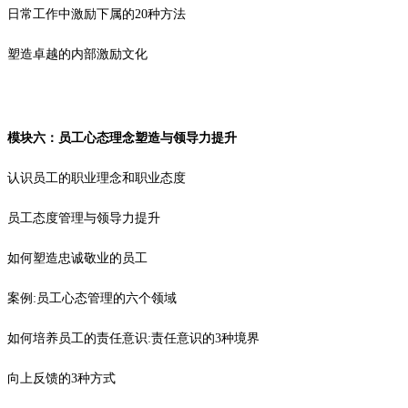
日常工作中激励下属的20种方法
塑造卓越的内部激励文化
模块六：员工心态理念塑造与领导力提升
认识员工的职业理念和职业态度
员工态度管理与领导力提升
如何塑造忠诚敬业的员工
案例:员工心态管理的六个领域
如何培养员工的责任意识:责任意识的3种境界
向上反馈的3种方式