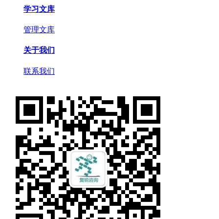
学习文库
管理文库
关于我们
联系我们