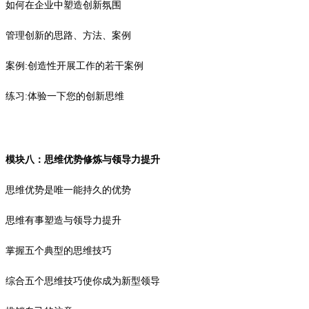
如何在企业中塑造创新氛围
管理创新的思路、方法、案例
案例:创造性开展工作的若干案例
练习:体验一下您的创新思维
模块八：思维优势修炼与领导力提升
思维优势是唯一能持久的优势
思维有事塑造与领导力提升
掌握五个典型的思维技巧
综合五个思维技巧使你成为新型领导