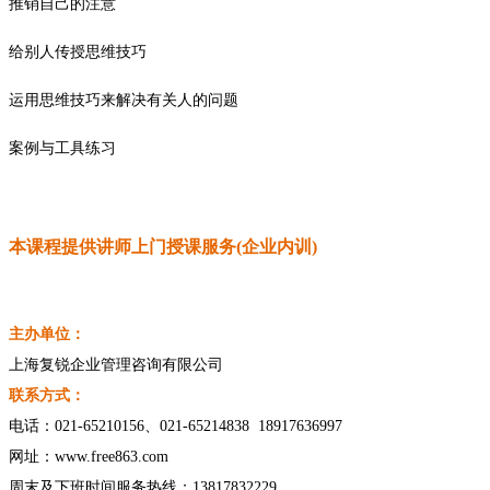
推销自己的注意
给别人传授思维技巧
运用思维技巧来解决有关人的问题
案例与工具练习
本课程提供讲师上门授课服务(企业内训)
主办单位：
上海复锐企业管理咨询有限公司
联系方式：
电话：
021-65210156、021-65214838 18917636997
网址：
www.free863.com
周末及下班时间服务热线：
13817832229