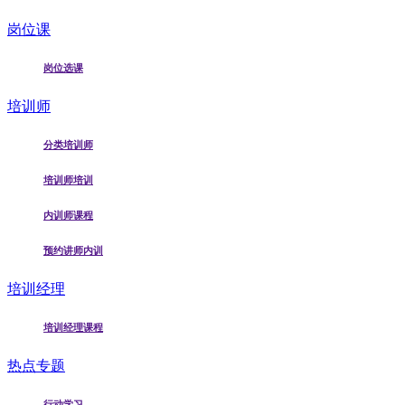
岗位课
岗位选课
培训师
分类培训师
培训师培训
内训师课程
预约讲师内训
培训经理
培训经理课程
热点专题
行动学习