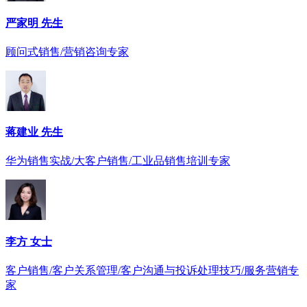
严家明 先生
顾问式销售/营销咨询专家
蒋建业 先生
华为销售实战/大客户销售/工业品销售培训专家
李方 女士
客户销售/客户关系管理/客户沟通与投诉处理技巧/服务营销专
家