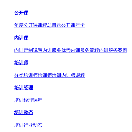
公开课
年度公开课
课程总目录
公开课年卡
内训课
内训定制说明
内训服务优势
内训服务流程
内训服务案例
培训师
分类培训师
培训师培训
内训师课程
培训经理
培训经理课程
培训动态
培训行业动态