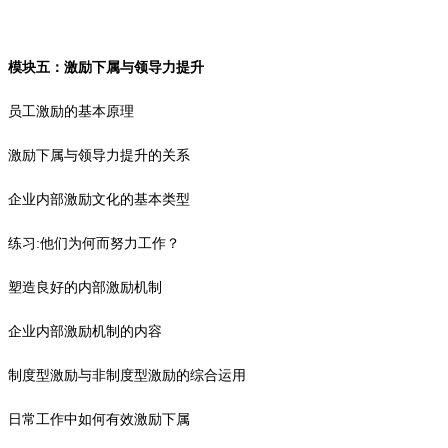
模块五：激励下属与领导力提升
员工激励的基本原理
激励下属与领导力提升的关系
企业内部激励文化的基本类型
练习:他们为何而努力工作？
塑造良好的内部激励机制
企业内部激励机制的内容
制度型激励与非制度型激励的综合运用
日常工作中如何有效激励下属