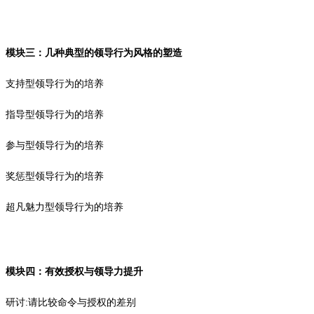
模块三：几种典型的领导行为风格的塑造
支持型领导行为的培养
指导型领导行为的培养
参与型领导行为的培养
奖惩型领导行为的培养
超凡魅力型领导行为的培养
模块四：有效授权与领导力提升
研讨:请比较命令与授权的差别