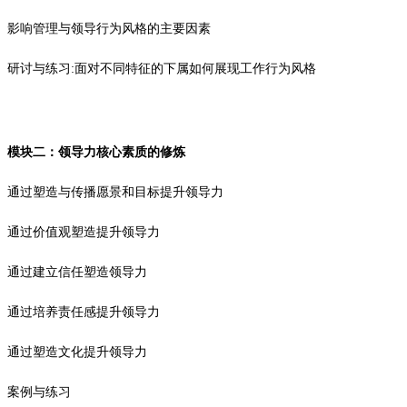
影响管理与领导行为风格的主要因素
研讨与练习:面对不同特征的下属如何展现工作行为风格
模块二：领导力核心素质的修炼
通过塑造与传播愿景和目标提升领导力
通过价值观塑造提升领导力
通过建立信任塑造领导力
通过培养责任感提升领导力
通过塑造文化提升领导力
案例与练习