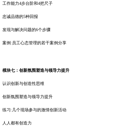
工作能力4步台阶和4把尺子
忠诚品德的5种回报
发现与解决问题的6个步骤
案例:员工心态管理的若干案例分享
模块七：创新氛围塑造与领导力提升
认识创新与创造性思维
创新氛围塑造与领导力提升
练习:几个现场参与的激情创新活动
人人都有创造力