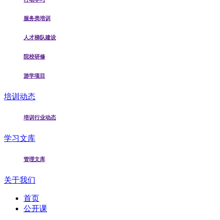
服务类培训
人才梯队建设
院校研修
游学项目
培训动态
培训行业动态
学习文库
管理文库
关于我们
首页
公开课