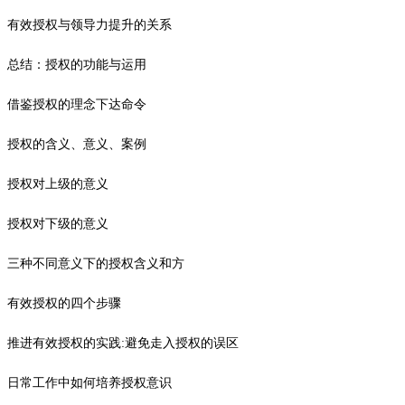
有效授权与领导力提升的关系
总结：授权的功能与运用
借鉴授权的理念下达命令
授权的含义、意义、案例
授权对上级的意义
授权对下级的意义
三种不同意义下的授权含义和方
有效授权的四个步骤
推进有效授权的实践:避免走入授权的误区
日常工作中如何培养授权意识