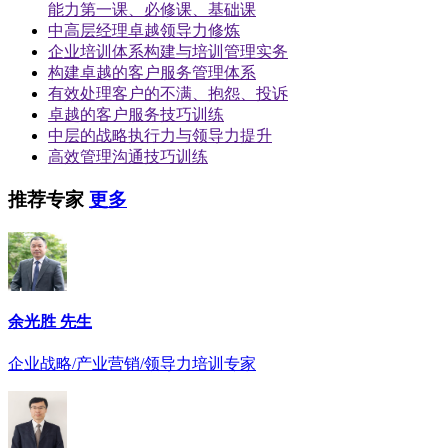
能力第一课、必修课、基础课
中高层经理卓越领导力修炼
企业培训体系构建与培训管理实务
构建卓越的客户服务管理体系
有效处理客户的不满、抱怨、投诉
卓越的客户服务技巧训练
中层的战略执行力与领导力提升
高效管理沟通技巧训练
推荐专家
更多
余光胜 先生
企业战略/产业营销/领导力培训专家