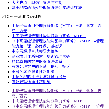
大客户项目型销售管理与控制
基于战略的绩效管理体系设计实战训练营
相关公开课
相关内训课
中层经理通用管理技能训练（MTP）上海、北京、青
岛、西安
中高层经理管理技能与领导力研修（MTP）
《中高层经理管理技能与领导力研修》（MTP）--管理
能力第一课、必修课、基础课
中高层经理卓越领导力修炼
企业培训体系构建与培训管理实务
构建卓越的客户服务管理体系
有效处理客户的不满、抱怨、投诉
卓越的客户服务技巧训练
中层的战略执行力与领导力提升
高效管理沟通技巧训练
中层经理通用管理技能训练（MTP）上海、北京、青
岛、西安
中高层经理管理技能与领导力研修（MTP）
《中高层经理管理技能与领导力研修》（MTP）--管理