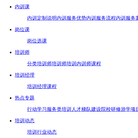
内训课
内训定制说明
内训服务优势
内训服务流程
内训服务
岗位课
岗位选课
培训师
分类培训师
培训师培训
内训师课程
培训经理
培训经理课程
热点专题
行动学习
服务类培训
人才梯队建设
院校研修
游学项
培训动态
培训行业动态