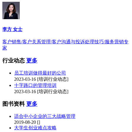
李方 女士
客户销售/客户关系管理/客户沟通与投诉处理技巧/服务营销专
家
行业动态
更多
员工培训做得最好的公司
2023-03-16
[培训行业动态]
十字路口的管理培训
2023-03-16
[培训行业动态]
图书资料
更多
适合中小企业的三大战略管理
2019-08-20
[]
大学生创业难点攻略