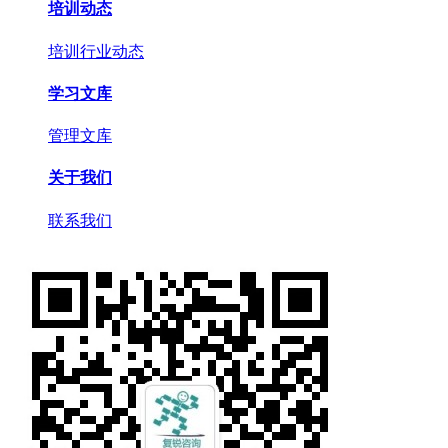
培训动态
培训行业动态
学习文库
管理文库
关于我们
联系我们