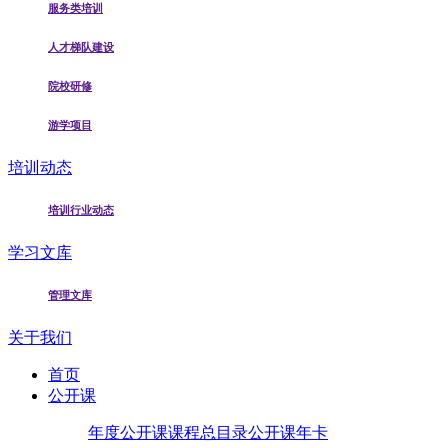
服务类培训
人才梯队建设
院校研修
游学项目
培训动态
培训行业动态
学习文库
管理文库
关于我们
首页
公开课
年度公开课
课程总目录
公开课年卡