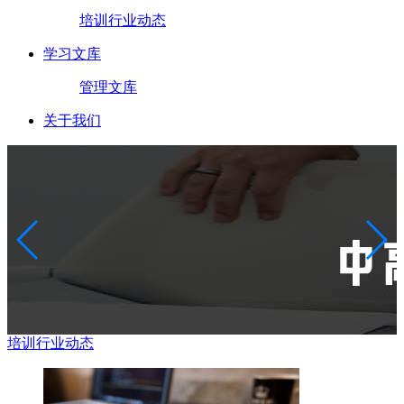
培训行业动态
学习文库
管理文库
关于我们
培训行业动态