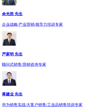
余光胜 先生
企业战略/产业营销/领导力培训专家
严家明 先生
顾问式销售/营销咨询专家
蒋建业 先生
华为销售实战/大客户销售/工业品销售培训专家