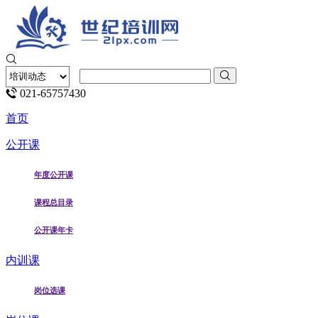
021-65757430
首页
公开课
年度公开课
课程总目录
公开课年卡
内训课
岗位选课