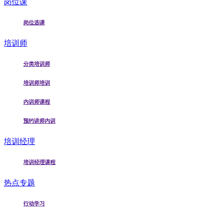
岗位课
岗位选课
培训师
分类培训师
培训师培训
内训师课程
预约讲师内训
培训经理
培训经理课程
热点专题
行动学习