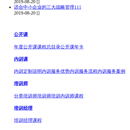
2019-08-20
[]
适合中小企业的三大战略管理111
2019-08-20
[]
公开课
年度公开课
课程总目录
公开课年卡
内训课
内训定制说明
内训服务优势
内训服务流程
内训服务案例
培训师
分类培训师
培训师培训
内训师课程
培训经理
培训经理课程