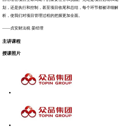
划，还是执行和控制，甚至项目收尾和总结，每个环节都被详细解
析，使我们对项目管理过程的把握更加全面。
——贞安财法税 晏经理
主讲课程
授课照片