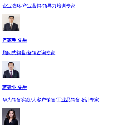
企业战略/产业营销/领导力培训专家
严家明 先生
顾问式销售/营销咨询专家
蒋建业 先生
华为销售实战/大客户销售/工业品销售培训专家