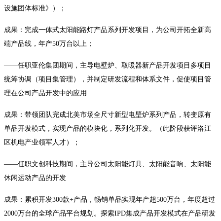
设施团体标准》）；
成果：完成一体式太阳能路灯产品系列开发项目，为公司开拓全新高
端产品线，年产50万台以上；
——任职亚伦集团期间，主导电壁炉、取暖器新产品开发项目多项目
统筹协调（项目集管理），并制定研发流程和体系文件，促使项目管
理在公司产品开发中的应用
成果：带领团队完成北美市场全尺寸新型电壁炉系列产品，转变原有
单品开发模式，实现产品的模块化，系列化开发。（此阶段获评洛江
区机电产业领军人才）；
——任职文创科技期间，主导公司太阳能灯具、太阳能音响、太阳能
休闲运动产品的开发
成果：累积开发300款+产品，畅销单品实现年产超500万台，年度超过
2000万台的全球产品平台规划。探索IPD集成产品开发模式在产品研发