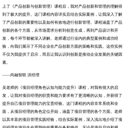
上了《产品创新与创新管理》课程后，我对产品创新和管理的理解得
到了极大的提升。这门课程内容详实且结合实际案例，让我深入了解
了产品创新的重要性以及如何有效地进行创新管理。课程涵盖了产品
创新的各个方面，从市场需求分析到创意生成，再到产品设计和开
发，每个环节都被深入讲解。老师通过行业内的典型案例和成功经
验，向我们展示了不同企业在产品创新方面的策略和实践。这些实例
不仅为我提供了启示，而且让我认识到创新是推动企业发展的关键因
素。
——尚融智联 洪经理
吴老师的《项目经理角色认知与能力提升》课程，对我有很大的启
发，让我对项目经理的职责和能力要求有了更清晰的认知，并获得了
提升自己项目管理能力的宝贵经验。这门课程的内容非常系统和全
面，从项目经理的角色定位开始，涵盖了项目管理的各个方面。老师
以其丰富的项目管理实践经验，结合实际案例，深入浅出地介绍了项
目经理在项目生命周期中的重要任务和挑战。无论是项目启动和规