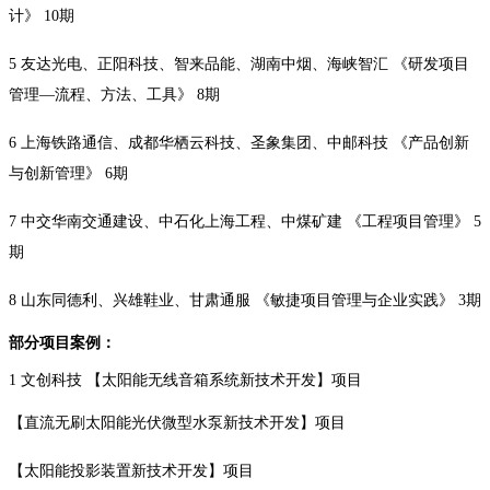
计》 10期
5 友达光电、正阳科技、智来品能、湖南中烟、海峡智汇 《研发项目
管理—流程、方法、工具》 8期
6 上海铁路通信、成都华栖云科技、圣象集团、中邮科技 《产品创新
与创新管理》 6期
7 中交华南交通建设、中石化上海工程、中煤矿建 《工程项目管理》 5
期
8 山东同德利、兴雄鞋业、甘肃通服 《敏捷项目管理与企业实践》 3期
部分项目案例：
1 文创科技 【太阳能无线音箱系统新技术开发】项目
【直流无刷太阳能光伏微型水泵新技术开发】项目
【太阳能投影装置新技术开发】项目