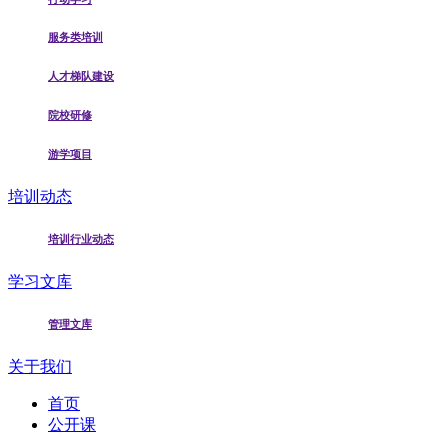
服务类培训
人才梯队建设
院校研修
游学项目
培训动态
培训行业动态
学习文库
管理文库
关于我们
首页
公开课