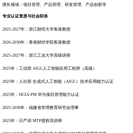
擅长领域：项目管理、产品管理、研发管理、产品创新等
专业认证资质与社会职务
2025-2027年：浙江财经大学客座教授
2026-2030年：香港财经学院客座教授
2025-2027年：浙江工业大学高级讲师
2025年：工信部 AIGC人工智能应用工程师（高级）
2025年：人社部 生成式人工智能（AIGC）技术应用能力认证
2025年：HCIA-PM 华为项目管理能力认证
2025-2030年：福建省管理教育研究会理事
2025年：日产训 MTP授权培训师