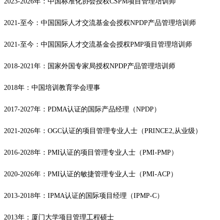
2023-2026年：中国标准化协会授权CSPM项目管理培训师
2021-至今：中国国际人才交流基金会授权NPDP产品管理培训师
2021-至今：中国国际人才交流基金会授权PMP项目管理培训师
2018-2021年：国家外国专家局授权NPDP产品管理培训师
2018年：中国培训教育学会理事
2017-2027年：PDMA认证的国际产品经理（NPDP）
2021-2026年：OGC认证的项目管理专业人士（PRINCE2,从业级）
2016-2028年：PMI认证的项目管理专业人士（PMI-PMP）
2020-2026年：PMI认证的敏捷管理专业人士（PMI-ACP）
2013-2018年：IPMA认证的国际项目经理（IPMP-C）
2013年：厦门大学项目管理工程硕士