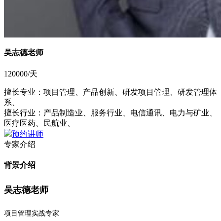
吴志德老师
120000/天
擅长专业：
项目管理、产品创新、研发项目管理、研发管理体
系、
擅长行业：
产品制造业、服务行业、电信通讯、电力与矿业、
医疗医药、民航业、
预约讲师
专家介绍
背景介绍
吴志德老师
项目管理实战专家