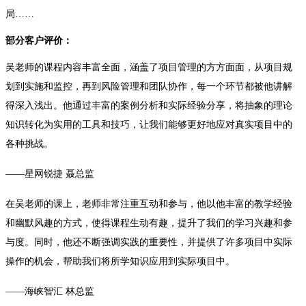
局……
部分客户评价：
吴老师的课程内容丰富全面，涵盖了项目管理的方方面面，从项目规
划到实施和监控，再到风险管理和团队协作，每一个环节都被他讲解
得深入浅出。他通过丰富的案例分析和实际经验分享，将抽象的理论
知识转化为实用的工具和技巧，让我们能够更好地应对真实项目中的
各种挑战。
——星网锐捷 聂总监
在吴老师的课上，老师非常注重互动和参与，他以他丰富的教学经验
和幽默风趣的方式，使得课程生动有趣，提升了我们的学习兴趣和参
与度。同时，他还不断强调实践的重要性，并提供了许多项目中实际
操作的机会，帮助我们将所学知识应用到实际项目中。
——海峡智汇 林总监