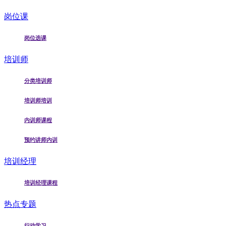
岗位课
岗位选课
培训师
分类培训师
培训师培训
内训师课程
预约讲师内训
培训经理
培训经理课程
热点专题
行动学习