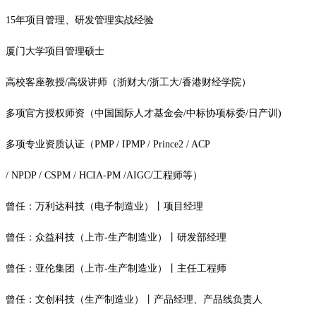
15年项目管理、研发管理实战经验
厦门大学项目管理硕士
高校客座教授/高级讲师（浙财大/浙工大/香港财经学院）
多项官方授权师资（中国国际人才基金会/中标协项标委/日产训)
多项专业资质认证（PMP / IPMP / Prince2 / ACP
/ NPDP / CSPM / HCIA-PM /AIGC/工程师等）
曾任：万利达科技（电子制造业）丨项目经理
曾任：众益科技（上市-生产制造业）丨研发部经理
曾任：亚伦集团（上市-生产制造业）丨主任工程师
曾任：文创科技（生产制造业）丨产品经理、产品线负责人