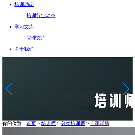
培训动态
培训行业动态
学习文库
管理文库
关于我们
你的位置：
首页
>
培训师
>
分类培训师
>
专家详情