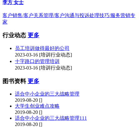
李方 女士
客户销售/客户关系管理/客户沟通与投诉处理技巧/服务营销专
家
行业动态
更多
员工培训做得最好的公司
2023-03-16
[培训行业动态]
十字路口的管理培训
2023-03-16
[培训行业动态]
图书资料
更多
适合中小企业的三大战略管理
2019-08-20
[]
大学生创业难点攻略
2019-08-20
[]
适合中小企业的三大战略管理111
2019-08-20
[]