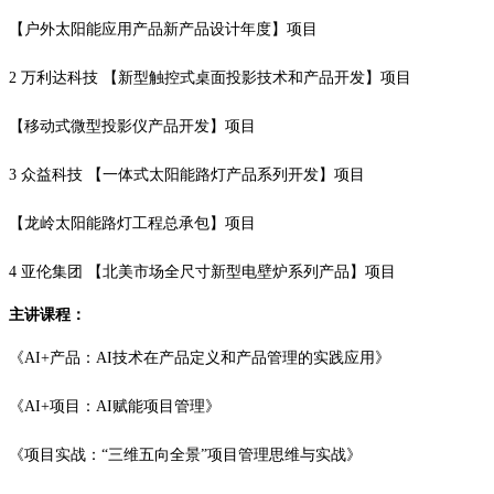
【户外太阳能应用产品新产品设计年度】项目
2 万利达科技 【新型触控式桌面投影技术和产品开发】项目
【移动式微型投影仪产品开发】项目
3 众益科技 【一体式太阳能路灯产品系列开发】项目
【龙岭太阳能路灯工程总承包】项目
4 亚伦集团 【北美市场全尺寸新型电壁炉系列产品】项目
主讲课程：
《AI+产品：AI技术在产品定义和产品管理的实践应用》
《AI+项目：AI赋能项目管理》
《项目实战：“三维五向全景”项目管理思维与实战》