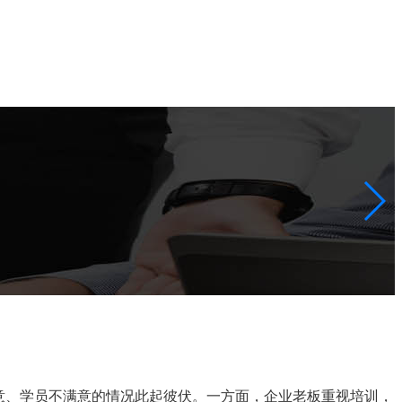
意、学员不满意的情况此起彼伏。一方面，企业老板重视培训，