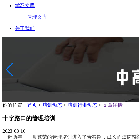
学习文库
管理文库
关于我们
你的位置：
首页
>
培训动态
>
培训行业动态
>
文章详情
十字路口的管理培训
2023-03-16
近两年，一度繁荣的管理培训进入了青春期，成长的烦恼感染