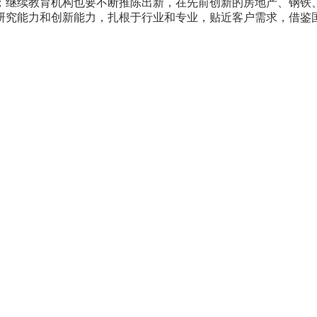
；继续教育机构也要不断推陈出新，在先前创新的房地产、钢铁
研究能力和创新能力，扎根于行业和专业，贴近客户需求，借鉴