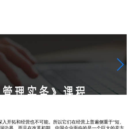
深入开拓和经营也不可能。所以它们在经营上普遍侧重于“短、
利润边界。而且在改革初期，中国企业面临的是一个巨大的卖方