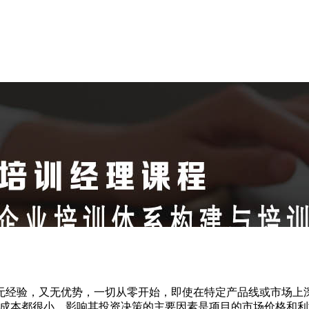
无经验，又无优势，一切从零开始，即使在特定产品线或市场上
淀成本都很小，影响其投资决策的主要因素是项目的市场价格和