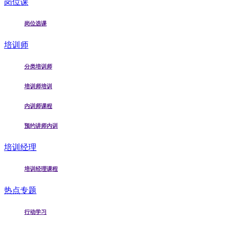
岗位课
岗位选课
培训师
分类培训师
培训师培训
内训师课程
预约讲师内训
培训经理
培训经理课程
热点专题
行动学习