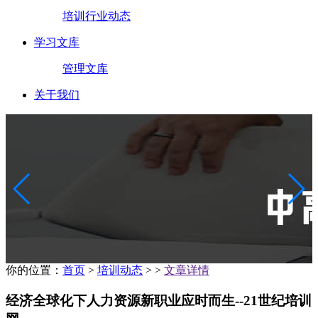
培训行业动态
学习文库
管理文库
关于我们
你的位置：
首页
>
培训动态
>
>
文章详情
经济全球化下人力资源新职业应时而生--21世纪培训