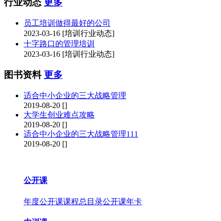
行业动态
更多
员工培训做得最好的公司
2023-03-16
[培训行业动态]
十字路口的管理培训
2023-03-16
[培训行业动态]
图书资料
更多
适合中小企业的三大战略管理
2019-08-20
[]
大学生创业难点攻略
2019-08-20
[]
适合中小企业的三大战略管理111
2019-08-20
[]
公开课
年度公开课
课程总目录
公开课年卡