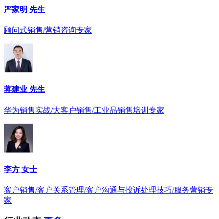
严家明 先生
顾问式销售/营销咨询专家
蒋建业 先生
华为销售实战/大客户销售/工业品销售培训专家
李方 女士
客户销售/客户关系管理/客户沟通与投诉处理技巧/服务营销专
家