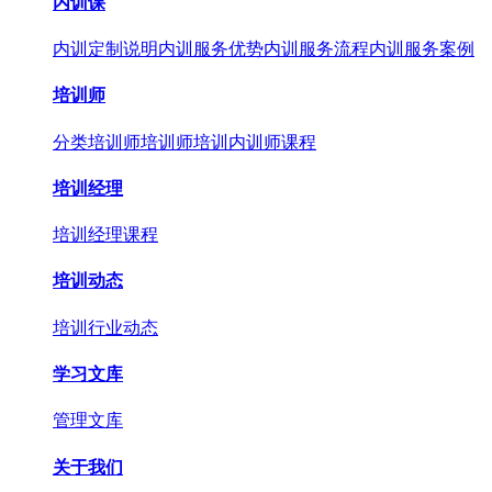
内训课
内训定制说明
内训服务优势
内训服务流程
内训服务案例
培训师
分类培训师
培训师培训
内训师课程
培训经理
培训经理课程
培训动态
培训行业动态
学习文库
管理文库
关于我们