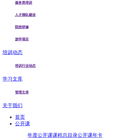
服务类培训
人才梯队建设
院校研修
游学项目
培训动态
培训行业动态
学习文库
管理文库
关于我们
首页
公开课
年度公开课
课程总目录
公开课年卡