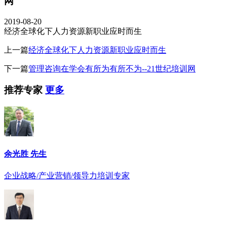
网
2019-08-20
经济全球化下人力资源新职业应时而生
上一篇
经济全球化下人力资源新职业应时而生
下一篇
管理咨询在学会有所为有所不为--21世纪培训网
推荐专家
更多
余光胜 先生
企业战略/产业营销/领导力培训专家