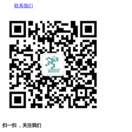
联系我们
扫一扫 ，关注我们